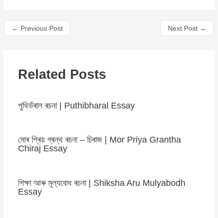
←
Previous Post
Next Post
→
Related Posts
পুথিভঁৰাল ৰচনা | Puthibharal Essay
মোৰ প্ৰিয় গ্ৰন্থ ৰচনা – চিৰাজ | Mor Priya Grantha
Chiraj Essay
শিক্ষা আৰু মূল্যবোধ ৰচনা | Shiksha Aru Mulyabodh
Essay