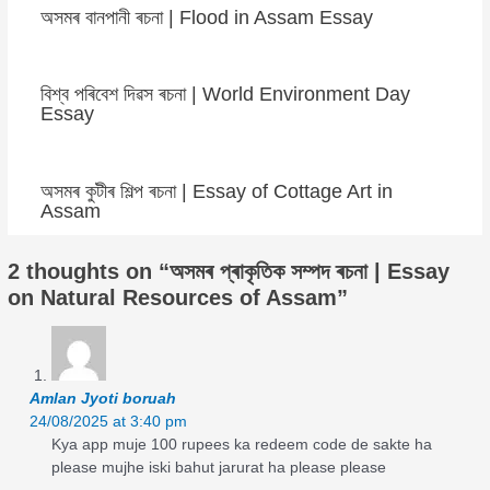
অসমৰ বানপানী ৰচনা | Flood in Assam Essay
বিশ্ব পৰিবেশ দিৱস ৰচনা | World Environment Day
Essay
অসমৰ কুটীৰ শিল্প ৰচনা | Essay of Cottage Art in
Assam
2 thoughts on “অসমৰ প্ৰাকৃতিক সম্পদ ৰচনা | Essay
on Natural Resources of Assam”
Amlan Jyoti boruah
24/08/2025 at 3:40 pm
Kya app muje 100 rupees ka redeem code de sakte ha
please mujhe iski bahut jarurat ha please please