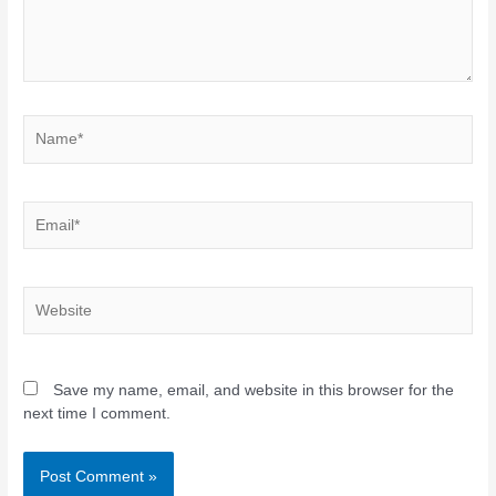
Name*
Email*
Website
Save my name, email, and website in this browser for the
next time I comment.