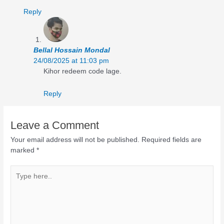
Reply
Bellal Hossain Mondal
24/08/2025 at 11:03 pm
Kihor redeem code lage.
Reply
Leave a Comment
Your email address will not be published.
Required fields are
marked
*
Type
here..