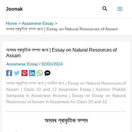
Skip
Search
Joonak
to
content
Home
Assamese Essay
অসমৰ প্ৰাকৃতিক সম্পদ ৰচনা | Essay on Natural Resources of Assam
অসমৰ প্ৰাকৃতিক সম্পদ ৰচনা | Essay on Natural Resources of
Assam
Assamese Essay
/
02/01/2024
অসমৰ প্ৰাকৃতিক সম্পদ ৰচনা | অসমীয়া ৰচনা | Essay on Natural Resources of
Assam | Class 10 and 12 Assamese Essay | Asomor Prakitik
Sampada in Assamese Rosona | Essay on Essay on Natural
Resources of Assam in Assamese for Class 10 and 12
অসমৰ প্ৰাকৃতিক সম্পদ