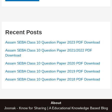
Recent Posts
Assam SEBA Class 10 Question Paper 2023 PDF Download
Assam SEBA Class 10 Question Paper 2021/2022 PDF
Download
Assam SEBA Class 10 Question Paper 2020 PDF Download
Assam SEBA Class 10 Question Paper 2019 PDF Download
Assam SEBA Class 10 Question Paper 2018 PDF Download
About
Joonak - Know for Sharing | A Educational Knowledge Based Blog